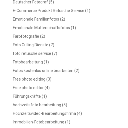
Deutscher Fotograf
(5)
E-Commerce Produkt Retusche Service
(1)
Emotionale Familienfotos
(2)
Emotionale Mutterschaftsfotos
(1)
Farbfotografie
(2)
Foto Culling Dienste
(7)
foto retusche service
(7)
Fotobearbeitung
(1)
Fotos kostenlos online bearbeiten
(2)
Free photo editing
(3)
Free photo editor
(4)
Führungskräfte
(1)
hochzeitsfoto bearbeitung
(5)
Hochzeitsvideo-Bearbeitungsfirma
(4)
Immobilien-Fotobearbeitung
(1)