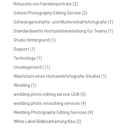
Retusche von Familienporträts
(2)
School Photography Editing Service
(2)
Schwangerschafts- und Mutterschaftsfotografie
(1)
Standardisierte Hochzeitsbearbeitung für Teams
(1)
Studio Hintergrund
(1)
Support
(1)
Technology
(1)
Uncategorized
(11)
Wachstum eines Hochzeitsfotografie-Studios
(1)
Wedding
(1)
wedding photo editing service USA
(5)
wedding photo retouching services
(4)
Wedding Photography Editing Services
(4)
White Label Bildbearbeitung Kita
(2)