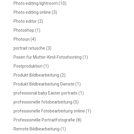
Photo editing lightroom
(10)
Photo editing online
(3)
Photo editor
(2)
Photoshop
(1)
Photoun
(4)
portrait retusche
(3)
Posen für Mutter-Kind-Fotoshooting
(1)
Postproduktion
(1)
Produkt Bildbearbeitung
(2)
Produkt Bildbearbeitung Dienste
(1)
professional baby Easter portraits
(1)
professionelle fotobearbeitung
(5)
professionelle Fotobearbeitung online
(1)
Professionelle Portraitfotografie
(8)
Remote Bildbearbeitung
(1)