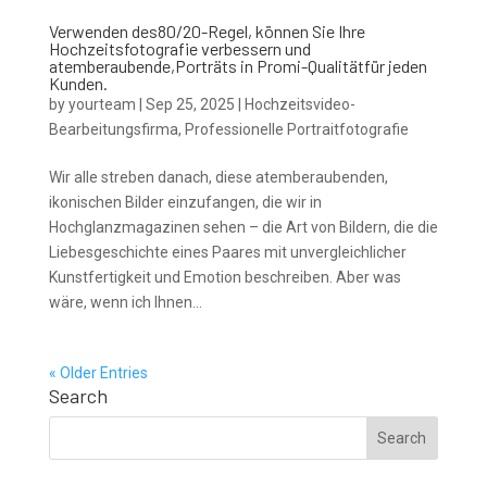
Verwenden des80/20-Regel, können Sie Ihre
Hochzeitsfotografie verbessern und
atemberaubende,Porträts in Promi-Qualitätfür jeden
Kunden.
by
yourteam
|
Sep 25, 2025
|
Hochzeitsvideo-
Bearbeitungsfirma
,
Professionelle Portraitfotografie
Wir alle streben danach, diese atemberaubenden,
ikonischen Bilder einzufangen, die wir in
Hochglanzmagazinen sehen – die Art von Bildern, die die
Liebesgeschichte eines Paares mit unvergleichlicher
Kunstfertigkeit und Emotion beschreiben. Aber was
wäre, wenn ich Ihnen...
« Older Entries
Search