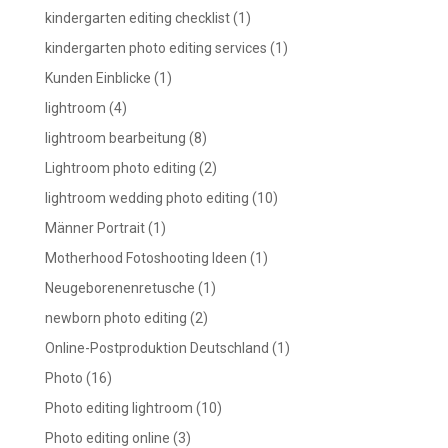
kindergarten editing checklist
(1)
kindergarten photo editing services
(1)
Kunden Einblicke
(1)
lightroom
(4)
lightroom bearbeitung
(8)
Lightroom photo editing
(2)
lightroom wedding photo editing
(10)
Männer Portrait
(1)
Motherhood Fotoshooting Ideen
(1)
Neugeborenenretusche
(1)
newborn photo editing
(2)
Online-Postproduktion Deutschland
(1)
Photo
(16)
Photo editing lightroom
(10)
Photo editing online
(3)