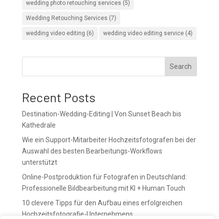
wedding photo retouching services
(5)
Wedding Retouching Services
(7)
wedding video editing
(6)
wedding video editing service
(4)
Search
Recent Posts
Destination-Wedding-Editing | Von Sunset Beach bis
Kathedrale
Wie ein Support-Mitarbeiter Hochzeitsfotografen bei der
Auswahl des besten Bearbeitungs-Workflows
unterstützt
Online-Postproduktion für Fotografen in Deutschland:
Professionelle Bildbearbeitung mit KI + Human Touch
10 clevere Tipps für den Aufbau eines erfolgreichen
Hochzeitsfotografie-Unternehmens