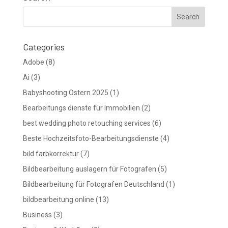
Categories
Adobe
(8)
Ai
(3)
Babyshooting Ostern 2025
(1)
Bearbeitungs dienste für Immobilien
(2)
best wedding photo retouching services
(6)
Beste Hochzeitsfoto-Bearbeitungsdienste
(4)
bild farbkorrektur
(7)
Bildbearbeitung auslagern für Fotografen
(5)
Bildbearbeitung für Fotografen Deutschland
(1)
bildbearbeitung online
(13)
Business
(3)