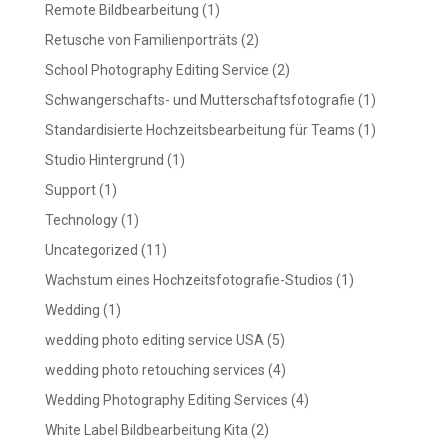
Remote Bildbearbeitung
(1)
Retusche von Familienporträts
(2)
School Photography Editing Service
(2)
Schwangerschafts- und Mutterschaftsfotografie
(1)
Standardisierte Hochzeitsbearbeitung für Teams
(1)
Studio Hintergrund
(1)
Support
(1)
Technology
(1)
Uncategorized
(11)
Wachstum eines Hochzeitsfotografie-Studios
(1)
Wedding
(1)
wedding photo editing service USA
(5)
wedding photo retouching services
(4)
Wedding Photography Editing Services
(4)
White Label Bildbearbeitung Kita
(2)