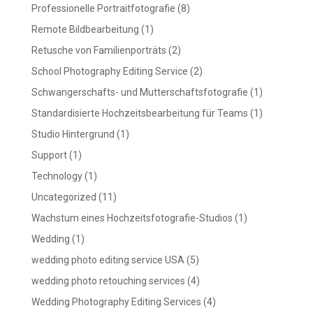
Professionelle Portraitfotografie
(8)
Remote Bildbearbeitung
(1)
Retusche von Familienporträts
(2)
School Photography Editing Service
(2)
Schwangerschafts- und Mutterschaftsfotografie
(1)
Standardisierte Hochzeitsbearbeitung für Teams
(1)
Studio Hintergrund
(1)
Support
(1)
Technology
(1)
Uncategorized
(11)
Wachstum eines Hochzeitsfotografie-Studios
(1)
Wedding
(1)
wedding photo editing service USA
(5)
wedding photo retouching services
(4)
Wedding Photography Editing Services
(4)