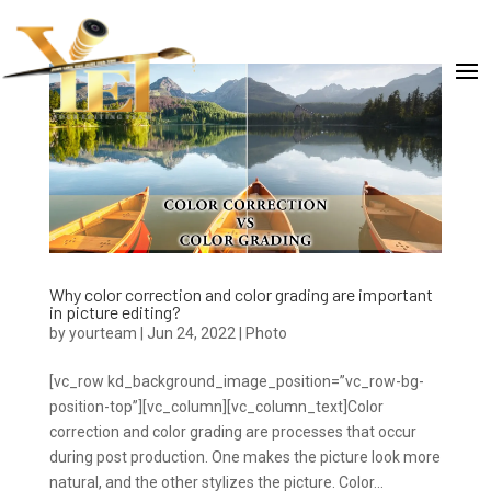
Why color correction and color grading are important
in picture editing?
by
yourteam
|
Jun 24, 2022
|
Photo
[vc_row kd_background_image_position=”vc_row-bg-
position-top”][vc_column][vc_column_text]Color
correction and color grading are processes that occur
during post production. One makes the picture look more
natural, and the other stylizes the picture. Color...