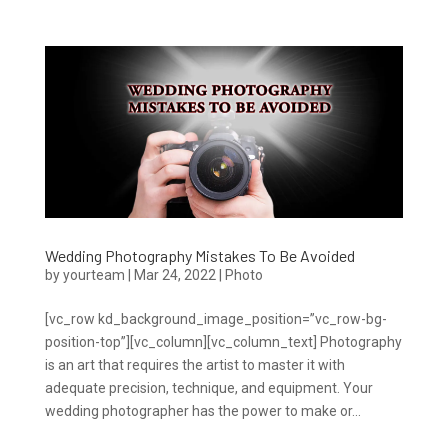
Wedding Photography Mistakes To Be Avoided
by
yourteam
|
Mar 24, 2022
|
Photo
[vc_row kd_background_image_position=”vc_row-bg-
position-top”][vc_column][vc_column_text] Photography
is an art that requires the artist to master it with
adequate precision, technique, and equipment. Your
wedding photographer has the power to make or...