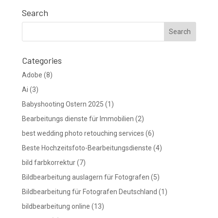
Search
Categories
Adobe
(8)
Ai
(3)
Babyshooting Ostern 2025
(1)
Bearbeitungs dienste für Immobilien
(2)
best wedding photo retouching services
(6)
Beste Hochzeitsfoto-Bearbeitungsdienste
(4)
bild farbkorrektur
(7)
Bildbearbeitung auslagern für Fotografen
(5)
Bildbearbeitung für Fotografen Deutschland
(1)
bildbearbeitung online
(13)