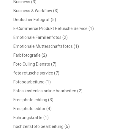
Business
(3)
Business & Workflow
(3)
Deutscher Fotograf
(5)
E-Commerce Produkt Retusche Service
(1)
Emotionale Familienfotos
(2)
Emotionale Mutterschaftsfotos
(1)
Farbfotografie
(2)
Foto Culling Dienste
(7)
foto retusche service
(7)
Fotobearbeitung
(1)
Fotos kostenlos online bearbeiten
(2)
Free photo editing
(3)
Free photo editor
(4)
Führungskräfte
(1)
hochzeitsfoto bearbeitung
(5)