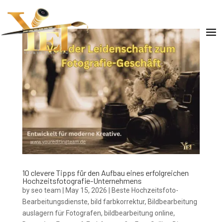
10 clevere Tipps für den Aufbau eines erfolgreichen
Hochzeitsfotografie-Unternehmens
by
seo team
|
May 15, 2026
|
Beste Hochzeitsfoto-
Bearbeitungsdienste
,
bild farbkorrektur
,
Bildbearbeitung
auslagern für Fotografen
,
bildbearbeitung online
,