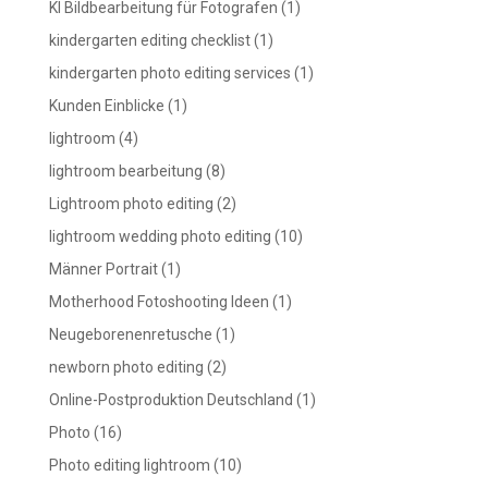
KI Bildbearbeitung für Fotografen
(1)
kindergarten editing checklist
(1)
kindergarten photo editing services
(1)
Kunden Einblicke
(1)
lightroom
(4)
lightroom bearbeitung
(8)
Lightroom photo editing
(2)
lightroom wedding photo editing
(10)
Männer Portrait
(1)
Motherhood Fotoshooting Ideen
(1)
Neugeborenenretusche
(1)
newborn photo editing
(2)
Online-Postproduktion Deutschland
(1)
Photo
(16)
Photo editing lightroom
(10)