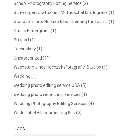
School Photography Editing Service
(2)
Schwangerschafts- und Mutterschaftsfotografie
(1)
Standardisierte Hochzeitsbearbeitung für Teams
(1)
Studio Hintergrund
(1)
Support
(1)
Technology
(1)
Uncategorized
(11)
Wachstum eines Hochzeitsfotografie-Studios
(1)
Wedding
(1)
wedding photo editing service USA
(5)
wedding photo retouching services
(4)
Wedding Photography Editing Services
(4)
White Label Bildbearbeitung Kita
(2)
Tags