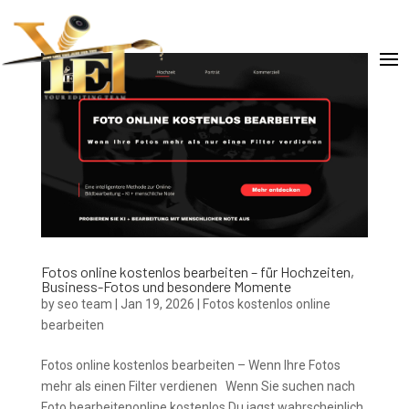
Fotos online kostenlos bearbeiten – für Hochzeiten,
Business-Fotos und besondere Momente
by
seo team
|
Jan 19, 2026
|
Fotos kostenlos online
bearbeiten
Fotos online kostenlos bearbeiten – Wenn Ihre Fotos
mehr als einen Filter verdienen Wenn Sie suchen nach
Foto bearbeitenonline kostenlos,Du jagst wahrscheinlich