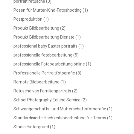
portrait retusche
(3)
Posen für Mutter-Kind-Fotoshooting
(1)
Postproduktion
(1)
Produkt Bildbearbeitung
(2)
Produkt Bildbearbeitung Dienste
(1)
professional baby Easter portraits
(1)
professionelle fotobearbeitung
(5)
professionelle Fotobearbeitung online
(1)
Professionelle Portraitfotografie
(8)
Remote Bildbearbeitung
(1)
Retusche von Familienporträts
(2)
School Photography Editing Service
(2)
Schwangerschafts- und Mutterschaftsfotografie
(1)
Standardisierte Hochzeitsbearbeitung für Teams
(1)
Studio Hintergrund
(1)