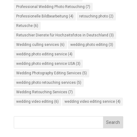
Professional Wedding Photo Retouching
(7)
Professionelle Bildbearbeitung
(4)
retouching photo
(2)
Retusche
(6)
Retuschier Dienste für Hochzeitsfotos in Deutschland
(3)
Wedding culling services
(6)
wedding photo editing
(3)
wedding photo editing service
(4)
wedding photo editing service USA
(3)
Wedding Photography Editing Services
(5)
wedding photo retouching services
(5)
Wedding Retouching Services
(7)
wedding video editing
(6)
wedding video editing service
(4)
Search