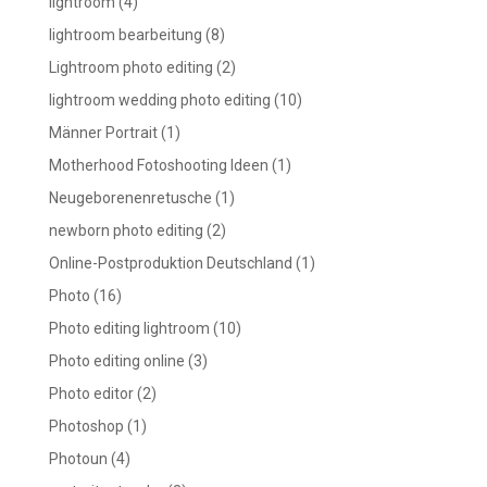
lightroom
(4)
lightroom bearbeitung
(8)
Lightroom photo editing
(2)
lightroom wedding photo editing
(10)
Männer Portrait
(1)
Motherhood Fotoshooting Ideen
(1)
Neugeborenenretusche
(1)
newborn photo editing
(2)
Online-Postproduktion Deutschland
(1)
Photo
(16)
Photo editing lightroom
(10)
Photo editing online
(3)
Photo editor
(2)
Photoshop
(1)
Photoun
(4)