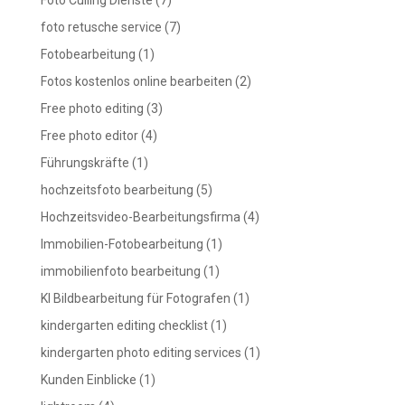
foto retusche service
(7)
Fotobearbeitung
(1)
Fotos kostenlos online bearbeiten
(2)
Free photo editing
(3)
Free photo editor
(4)
Führungskräfte
(1)
hochzeitsfoto bearbeitung
(5)
Hochzeitsvideo-Bearbeitungsfirma
(4)
Immobilien-Fotobearbeitung
(1)
immobilienfoto bearbeitung
(1)
KI Bildbearbeitung für Fotografen
(1)
kindergarten editing checklist
(1)
kindergarten photo editing services
(1)
Kunden Einblicke
(1)