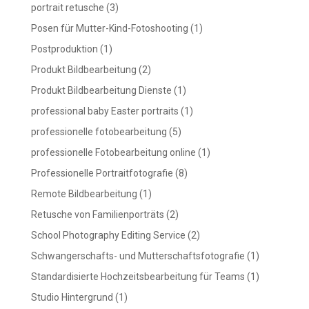
portrait retusche
(3)
Posen für Mutter-Kind-Fotoshooting
(1)
Postproduktion
(1)
Produkt Bildbearbeitung
(2)
Produkt Bildbearbeitung Dienste
(1)
professional baby Easter portraits
(1)
professionelle fotobearbeitung
(5)
professionelle Fotobearbeitung online
(1)
Professionelle Portraitfotografie
(8)
Remote Bildbearbeitung
(1)
Retusche von Familienporträts
(2)
School Photography Editing Service
(2)
Schwangerschafts- und Mutterschaftsfotografie
(1)
Standardisierte Hochzeitsbearbeitung für Teams
(1)
Studio Hintergrund
(1)