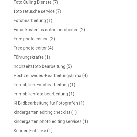
Foto Culling Dienste
(7)
foto retusche service
(7)
Fotobearbeitung
(1)
Fotos kostenlos online bearbeiten
(2)
Free photo editing
(3)
Free photo editor
(4)
Führungskräfte
(1)
hochzeitsfoto bearbeitung
(5)
Hochzeitsvideo-Bearbeitungsfirma
(4)
Immobilien-Fotobearbeitung
(1)
immobilienfoto bearbeitung
(1)
KI Bildbearbeitung für Fotografen
(1)
kindergarten editing checklist
(1)
kindergarten photo editing services
(1)
Kunden Einblicke
(1)