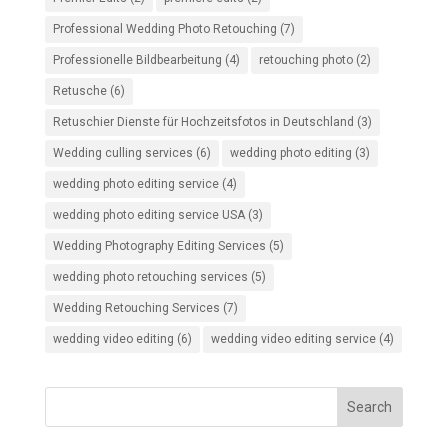
Professional Wedding Photo Retouching
(7)
Professionelle Bildbearbeitung
(4)
retouching photo
(2)
Retusche
(6)
Retuschier Dienste für Hochzeitsfotos in Deutschland
(3)
Wedding culling services
(6)
wedding photo editing
(3)
wedding photo editing service
(4)
wedding photo editing service USA
(3)
Wedding Photography Editing Services
(5)
wedding photo retouching services
(5)
Wedding Retouching Services
(7)
wedding video editing
(6)
wedding video editing service
(4)
Search