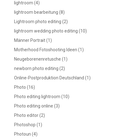
lightroom
(4)
lightroom bearbeitung
(8)
Lightroom photo editing
(2)
lightroom wedding photo editing
(10)
Männer Portrait
(1)
Motherhood Fotoshooting Ideen
(1)
Neugeborenenretusche
(1)
newborn photo editing
(2)
Online-Postproduktion Deutschland
(1)
Photo
(16)
Photo editing lightroom
(10)
Photo editing online
(3)
Photo editor
(2)
Photoshop
(1)
Photoun
(4)