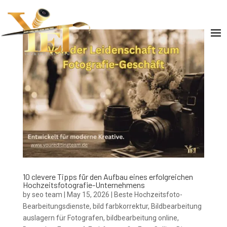
10 clevere Tipps für den Aufbau eines erfolgreichen
Hochzeitsfotografie-Unternehmens
by
seo team
|
May 15, 2026
|
Beste Hochzeitsfoto-
Bearbeitungsdienste
,
bild farbkorrektur
,
Bildbearbeitung
auslagern für Fotografen
,
bildbearbeitung online
,