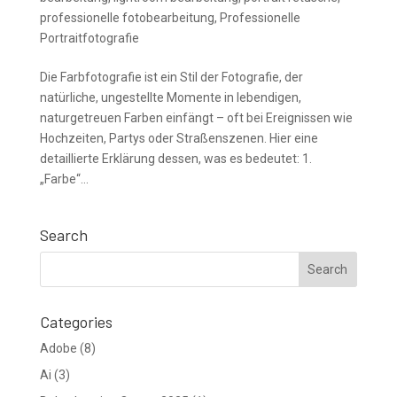
professionelle fotobearbeitung
,
Professionelle
Portraitfotografie
Die Farbfotografie ist ein Stil der Fotografie, der
natürliche, ungestellte Momente in lebendigen,
naturgetreuen Farben einfängt – oft bei Ereignissen wie
Hochzeiten, Partys oder Straßenszenen. Hier eine
detaillierte Erklärung dessen, was es bedeutet: 1.
„Farbe“...
Search
Categories
Adobe
(8)
Ai
(3)