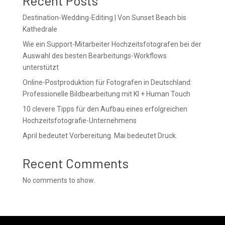
Recent Posts
Destination-Wedding-Editing | Von Sunset Beach bis
Kathedrale
Wie ein Support-Mitarbeiter Hochzeitsfotografen bei der
Auswahl des besten Bearbeitungs-Workflows
unterstützt
Online-Postproduktion für Fotografen in Deutschland:
Professionelle Bildbearbeitung mit KI + Human Touch
10 clevere Tipps für den Aufbau eines erfolgreichen
Hochzeitsfotografie-Unternehmens
April bedeutet Vorbereitung. Mai bedeutet Druck.
Recent Comments
No comments to show.