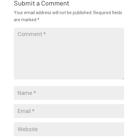
Submit a Comment
Your email address will not be published.
Required fields
are marked
*