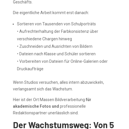
Geschäfts.
Die eigentliche Arbeit kommt erst danach:
Sortieren von Tausenden von Schulporträts
• Aufrechterhaltung der Farbkonsistenz über
verschiedene Chargen hinweg
• Zuschneiden und Ausrichten von Bildern
• Dateien nach Klasse und Schüler sortieren
• Vorbereiten von Dateien für Online-Galerien oder
Druckaufträge
Wenn Studios versuchen, alles intern abzuwickeln,
verlangsamt sich das Wachstum.
Hier ist der Ort Massen Bildverarbeitung
für
akademische Fotos und
professionelle
Redaktionspartner unerlässlich sind.
Der Wachstumsweg: Von 5