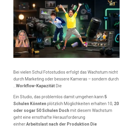
Bei vielen Schul Fotostudios erfolgt das Wachstum nicht
durch Marketing oder bessere Kameras – sondern durch
…
Workflow-Kapazität
Die
Ein Studio, das problemlos damit umgehen kann
5
Schulen Könnten
plötzlich Möglichkeiten erhalten 10,
20
oder sogar 50 Schulen Doch
mit diesem Wachstum
geht eine ernsthafte Herausforderung
einher:
Arbeitslast nach der Produktion Die