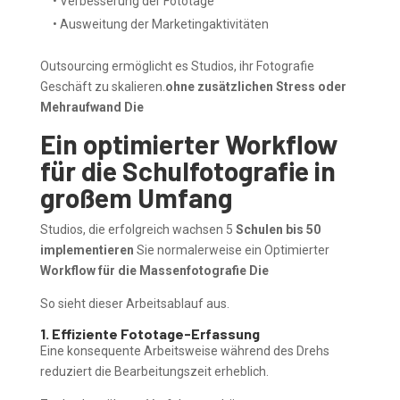
• Verbesserung der Fototage
• Ausweitung der Marketingaktivitäten
Outsourcing ermöglicht es Studios, ihr Fotografie
Geschäft zu skalieren.
ohne zusätzlichen Stress oder
Mehraufwand Die
Ein optimierter Workflow
für die Schulfotografie in
großem Umfang
Studios, die erfolgreich wachsen 5
Schulen bis 50
implementieren
Sie normalerweise ein Optimierter
Workflow für die Massenfotografie Die
So sieht dieser Arbeitsablauf aus.
1. Effiziente Fototage-Erfassung
Eine konsequente Arbeitsweise während des Drehs
reduziert die Bearbeitungszeit erheblich.