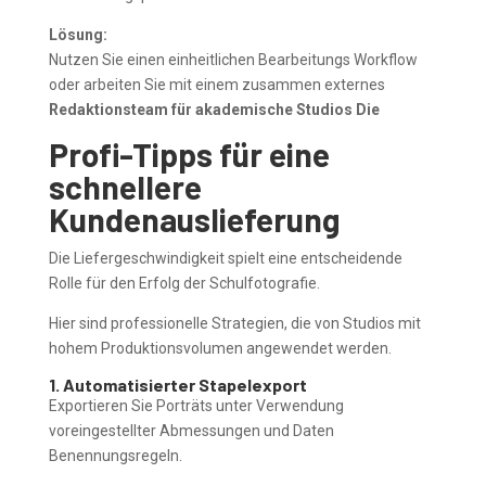
Lösung:
Nutzen Sie einen einheitlichen Bearbeitungs Workflow
oder arbeiten Sie mit einem zusammen externes
Redaktionsteam für akademische Studios Die
Profi-Tipps für eine
schnellere
Kundenauslieferung
Die Liefergeschwindigkeit spielt eine entscheidende
Rolle für den Erfolg der Schulfotografie.
Hier sind professionelle Strategien, die von Studios mit
hohem Produktionsvolumen angewendet werden.
1. Automatisierter Stapelexport
Exportieren Sie Porträts unter Verwendung
voreingestellter Abmessungen und Daten
Benennungsregeln.