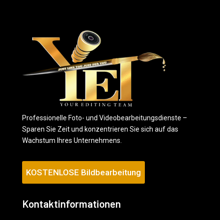
Professionelle Foto- und Videobearbeitungsdienste –
Sparen Sie Zeit und konzentrieren Sie sich auf das
Wachstum Ihres Unternehmens.
KOSTENLOSE Bildbearbeitung
Kontaktinformationen