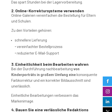
Das spart Stunden bei der Lagervorbereitung.
2. Online-Korrektursysteme verwenden
Online-Galerien vereinfachen die Bestellung für Eltern
und Schulen.
Zu den Vorteilen gehören:
schnellere Lieferung
• vereinfachter Bestellprozess
• reduzierter E-Mail-Support
3. Einheitlichkeit beim Bearbeiten wahren
Bei der Durchführung nachbearbeitung
von
Kinderporträts in großem Umfang eine
konsequente
Farbkorrektur und ein korrekter Bildausschnitt sind

unerlässlich.

Einheitliche Bearbeitungen verbessern das
Markenimage.

4. Bauen Sie eine verlässliche Redaktions