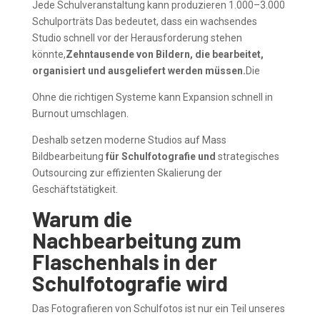
Jede Schulveranstaltung kann produzieren 1.000–3.000
Schulporträts Das bedeutet, dass ein wachsendes
Studio schnell vor der Herausforderung stehen
könnte,
Zehntausende von Bildern, die bearbeitet,
organisiert und ausgeliefert werden müssen.
Die
Ohne die richtigen Systeme kann Expansion schnell in
Burnout umschlagen.
Deshalb setzen moderne Studios auf Mass
Bildbearbeitung
für Schulfotografie und
strategisches
Outsourcing zur effizienten Skalierung der
Geschäftstätigkeit.
Warum die
Nachbearbeitung zum
Flaschenhals in der
Schulfotografie wird
Das Fotografieren von Schulfotos ist nur ein Teil unseres