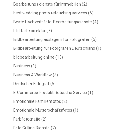
Bearbeitungs dienste für Immobilien
(2)
best wedding photo retouching services
(6)
Beste Hochzeitsfoto-Bearbeitungsdienste
(4)
bild farbkorrektur
(7)
Bildbearbeitung auslagern für Fotografen
(5)
Bildbearbeitung für Fotografen Deutschland
(1)
bildbearbeitung online
(13)
Business
(3)
Business & Workflow
(3)
Deutscher Fotograf
(5)
E-Commerce Produkt Retusche Service
(1)
Emotionale Familienfotos
(2)
Emotionale Mutterschaftsfotos
(1)
Farbfotografie
(2)
Foto Culling Dienste
(7)