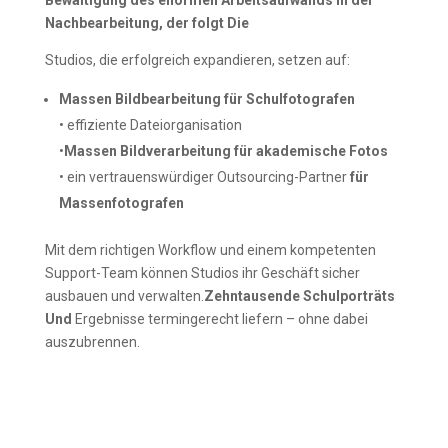
Nachbearbeitung, der folgt Die
Studios, die erfolgreich expandieren, setzen auf:
Massen Bildbearbeitung für Schulfotografen
• effiziente Dateiorganisation
•
Massen Bildverarbeitung für akademische Fotos
• ein vertrauenswürdiger Outsourcing-Partner
für
Massenfotografen
Mit dem richtigen Workflow und einem kompetenten
Support-Team können Studios ihr Geschäft sicher
ausbauen und verwalten.
Zehntausende Schulporträts
Und
Ergebnisse termingerecht liefern – ohne dabei
auszubrennen.