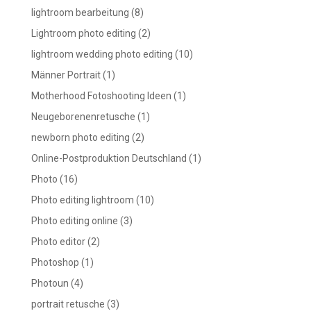
lightroom bearbeitung
(8)
Lightroom photo editing
(2)
lightroom wedding photo editing
(10)
Männer Portrait
(1)
Motherhood Fotoshooting Ideen
(1)
Neugeborenenretusche
(1)
newborn photo editing
(2)
Online-Postproduktion Deutschland
(1)
Photo
(16)
Photo editing lightroom
(10)
Photo editing online
(3)
Photo editor
(2)
Photoshop
(1)
Photoun
(4)
portrait retusche
(3)