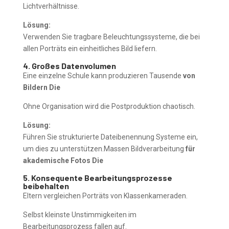
Lichtverhältnisse.
Lösung:
Verwenden Sie tragbare Beleuchtungssysteme, die bei
allen Porträts ein einheitliches Bild liefern.
4. Großes Datenvolumen
Eine einzelne Schule kann produzieren Tausende
von
Bildern Die
Ohne Organisation wird die Postproduktion chaotisch.
Lösung:
Führen Sie strukturierte Dateibenennung Systeme ein,
um dies zu unterstützen.Massen Bildverarbeitung
für
akademische Fotos Die
5. Konsequente Bearbeitungsprozesse
beibehalten
Eltern vergleichen Porträts von Klassenkameraden.
Selbst kleinste Unstimmigkeiten im
Bearbeitungsprozess fallen auf.