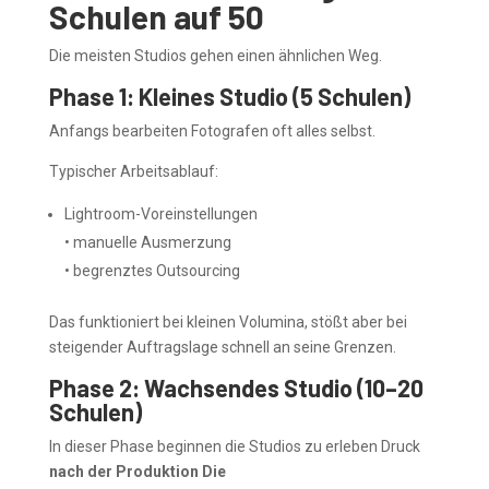
Schulen auf 50
Die meisten Studios gehen einen ähnlichen Weg.
Phase 1: Kleines Studio (5 Schulen)
Anfangs bearbeiten Fotografen oft alles selbst.
Typischer Arbeitsablauf:
Lightroom-Voreinstellungen
• manuelle Ausmerzung
• begrenztes Outsourcing
Das funktioniert bei kleinen Volumina, stößt aber bei
steigender Auftragslage schnell an seine Grenzen.
Phase 2: Wachsendes Studio (10–20
Schulen)
In dieser Phase beginnen die Studios zu erleben Druck
nach der Produktion Die