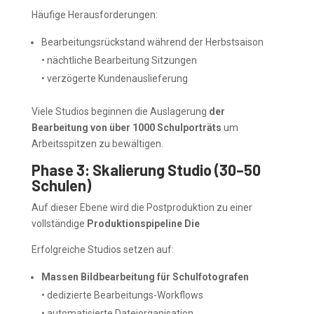
Häufige Herausforderungen:
Bearbeitungsrückstand während der Herbstsaison
• nächtliche Bearbeitung Sitzungen
• verzögerte Kundenauslieferung
Viele Studios beginnen die Auslagerung
der
Bearbeitung von über 1000 Schulporträts
um
Arbeitsspitzen zu bewältigen.
Phase 3: Skalierung Studio (30–50
Schulen)
Auf dieser Ebene wird die Postproduktion zu einer
vollständige
Produktionspipeline Die
Erfolgreiche Studios setzen auf:
Massen Bildbearbeitung für Schulfotografen
• dedizierte Bearbeitungs-Workflows
• automatisierte Dateiorganisation