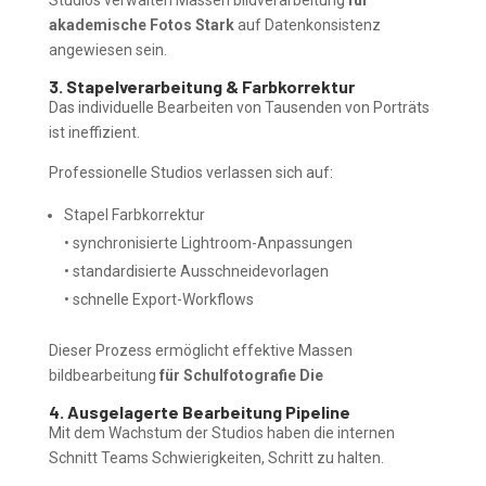
akademische Fotos Stark
auf Datenkonsistenz
angewiesen sein.
3. Stapelverarbeitung & Farbkorrektur
Das individuelle Bearbeiten von Tausenden von Porträts
ist ineffizient.
Professionelle Studios verlassen sich auf:
Stapel Farbkorrektur
• synchronisierte Lightroom-Anpassungen
• standardisierte Ausschneidevorlagen
• schnelle Export-Workflows
Dieser Prozess ermöglicht effektive Massen
bildbearbeitung
für Schulfotografie Die
4. Ausgelagerte Bearbeitung Pipeline
Mit dem Wachstum der Studios haben die internen
Schnitt Teams Schwierigkeiten, Schritt zu halten.