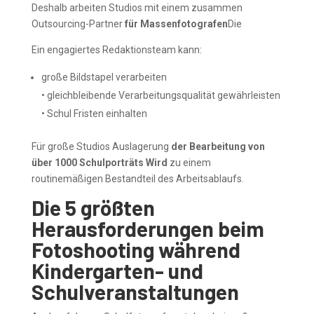
Deshalb arbeiten Studios mit einem zusammen
Outsourcing-Partner
für Massenfotografen
Die
Ein engagiertes Redaktionsteam kann:
große Bildstapel verarbeiten
• gleichbleibende Verarbeitungsqualität gewährleisten
• Schul Fristen einhalten
Für große Studios Auslagerung
der Bearbeitung von
über 1000 Schulporträts Wird
zu einem
routinemäßigen Bestandteil des Arbeitsablaufs.
Die 5 größten
Herausforderungen beim
Fotoshooting während
Kindergarten- und
Schulveranstaltungen