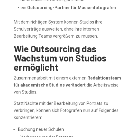
• ein
Outsourcing-Partner für Massenfotografen
Mit dem richtigen System können Studios ihre
Schulverträge ausweiten, ohne ihre internen
Bearbeitung Teams vergrößern zu müssen.
Wie Outsourcing das
Wachstum von Studios
ermöglicht
Zusammenarbeit mit einem externen
Redaktionsteam
für akademische Studios verändert
die Arbeitsweise
von Studios.
Statt Nächte mit der Bearbeitung von Porträts zu
verbringen, können sich Fotografen nun auf Folgendes
konzentrieren:
Buchung neuer Schulen