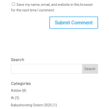
Save my name, email, and website in this browser
for the next time I comment.
Search
Categories
Adobe
(8)
Ai
(3)
Babyshooting Ostern 2025
(1)