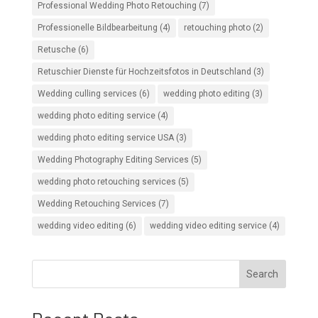
Professional Wedding Photo Retouching
(7)
Professionelle Bildbearbeitung
(4)
retouching photo
(2)
Retusche
(6)
Retuschier Dienste für Hochzeitsfotos in Deutschland
(3)
Wedding culling services
(6)
wedding photo editing
(3)
wedding photo editing service
(4)
wedding photo editing service USA
(3)
Wedding Photography Editing Services
(5)
wedding photo retouching services
(5)
Wedding Retouching Services
(7)
wedding video editing
(6)
wedding video editing service
(4)
Search