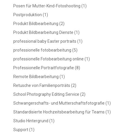
Posen für Mutter-Kind-Fotoshooting
(1)
Postproduktion
(1)
Produkt Bildbearbeitung
(2)
Produkt Bildbearbeitung Dienste
(1)
professional baby Easter portraits
(1)
professionelle fotobearbeitung
(5)
professionelle Fotobearbeitung online
(1)
Professionelle Portraitfotografie
(8)
Remote Bildbearbeitung
(1)
Retusche von Familienporträts
(2)
School Photography Editing Service
(2)
Schwangerschafts- und Mutterschaftsfotografie
(1)
Standardisierte Hochzeitsbearbeitung für Teams
(1)
Studio Hintergrund
(1)
Support
(1)