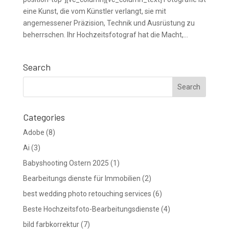
eine Kunst, die vom Künstler verlangt, sie mit
angemessener Präzision, Technik und Ausrüstung zu
beherrschen. Ihr Hochzeitsfotograf hat die Macht,...
Search
Categories
Adobe
(8)
Ai
(3)
Babyshooting Ostern 2025
(1)
Bearbeitungs dienste für Immobilien
(2)
best wedding photo retouching services
(6)
Beste Hochzeitsfoto-Bearbeitungsdienste
(4)
bild farbkorrektur
(7)