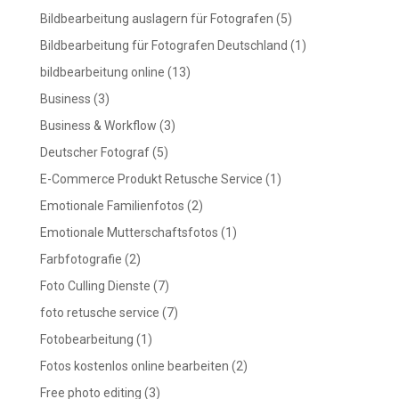
Bildbearbeitung auslagern für Fotografen
(5)
Bildbearbeitung für Fotografen Deutschland
(1)
bildbearbeitung online
(13)
Business
(3)
Business & Workflow
(3)
Deutscher Fotograf
(5)
E-Commerce Produkt Retusche Service
(1)
Emotionale Familienfotos
(2)
Emotionale Mutterschaftsfotos
(1)
Farbfotografie
(2)
Foto Culling Dienste
(7)
foto retusche service
(7)
Fotobearbeitung
(1)
Fotos kostenlos online bearbeiten
(2)
Free photo editing
(3)