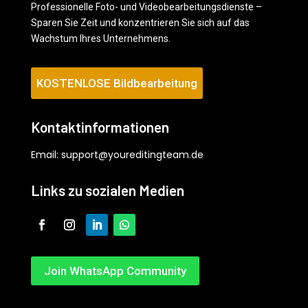
Professionelle Foto- und Videobearbeitungsdienste –
Sparen Sie Zeit und konzentrieren Sie sich auf das
Wachstum Ihres Unternehmens.
KOSTENLOSE Bildbearbeitung
Kontaktinformationen
Email:
support@youreditingteam.de
Links zu sozialen Medien
Join WhatsApp Community