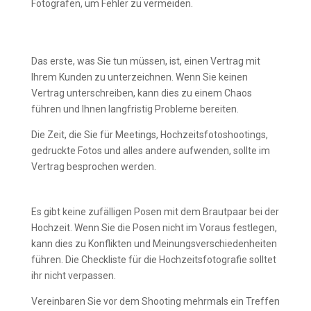
Fotografen, um Fehler zu vermeiden.
Unterschreiben Sie immer einen
Hochzeitsfotografie-Vertrag
Das erste, was Sie tun müssen, ist, einen Vertrag mit
Ihrem Kunden zu unterzeichnen. Wenn Sie keinen
Vertrag unterschreiben, kann dies zu einem Chaos
führen und Ihnen langfristig Probleme bereiten.
Die Zeit, die Sie für Meetings, Hochzeitsfotoshootings,
gedruckte Fotos und alles andere aufwenden, sollte im
Vertrag besprochen werden.
Stellen Sie die Posen fertig
Es gibt keine zufälligen Posen mit dem Brautpaar bei der
Hochzeit. Wenn Sie die Posen nicht im Voraus festlegen,
kann dies zu Konflikten und Meinungsverschiedenheiten
führen. Die Checkliste für die Hochzeitsfotografie solltet
ihr nicht verpassen.
Vereinbaren Sie vor dem Shooting mehrmals ein Treffen