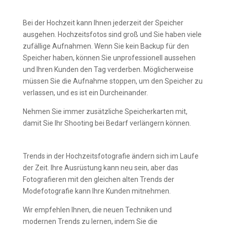
Bleiben Sie geduldig
Bei der Hochzeit kann Ihnen jederzeit der Speicher
ausgehen. Hochzeitsfotos sind groß und Sie haben viele
zufällige Aufnahmen. Wenn Sie kein Backup für den
Speicher haben, können Sie unprofessionell aussehen
und Ihren Kunden den Tag verderben. Möglicherweise
müssen Sie die Aufnahme stoppen, um den Speicher zu
verlassen, und es ist ein Durcheinander.
Nehmen Sie immer zusätzliche Speicherkarten mit,
damit Sie Ihr Shooting bei Bedarf verlängern können.
Behalten Sie moderne Trends im Auge
Trends in der Hochzeitsfotografie ändern sich im Laufe
der Zeit. Ihre Ausrüstung kann neu sein, aber das
Fotografieren mit den gleichen alten Trends der
Modefotografie kann Ihre Kunden mitnehmen.
Wir empfehlen Ihnen, die neuen Techniken und
modernen Trends zu lernen, indem Sie die