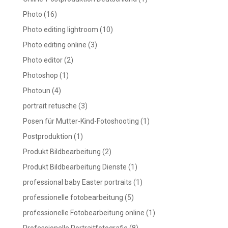
Photo
(16)
Photo editing lightroom
(10)
Photo editing online
(3)
Photo editor
(2)
Photoshop
(1)
Photoun
(4)
portrait retusche
(3)
Posen für Mutter-Kind-Fotoshooting
(1)
Postproduktion
(1)
Produkt Bildbearbeitung
(2)
Produkt Bildbearbeitung Dienste
(1)
professional baby Easter portraits
(1)
professionelle fotobearbeitung
(5)
professionelle Fotobearbeitung online
(1)