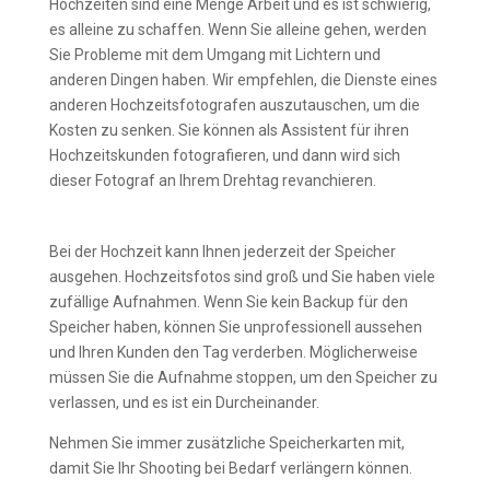
Hochzeiten sind eine Menge Arbeit und es ist schwierig,
es alleine zu schaffen. Wenn Sie alleine gehen, werden
Sie Probleme mit dem Umgang mit Lichtern und
anderen Dingen haben. Wir empfehlen, die Dienste eines
anderen Hochzeitsfotografen auszutauschen, um die
Kosten zu senken. Sie können als Assistent für ihren
Hochzeitskunden fotografieren, und dann wird sich
dieser Fotograf an Ihrem Drehtag revanchieren.
Zusätzliche Speicherkarten
Bei der Hochzeit kann Ihnen jederzeit der Speicher
ausgehen. Hochzeitsfotos sind groß und Sie haben viele
zufällige Aufnahmen. Wenn Sie kein Backup für den
Speicher haben, können Sie unprofessionell aussehen
und Ihren Kunden den Tag verderben. Möglicherweise
müssen Sie die Aufnahme stoppen, um den Speicher zu
verlassen, und es ist ein Durcheinander.
Nehmen Sie immer zusätzliche Speicherkarten mit,
damit Sie Ihr Shooting bei Bedarf verlängern können.