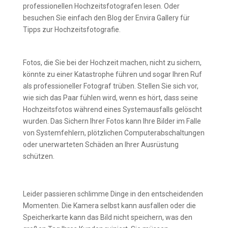
professionellen Hochzeitsfotografen lesen. Oder
besuchen Sie einfach den Blog der Envira Gallery für
Tipps zur Hochzeitsfotografie.
Bilder sichern
Fotos, die Sie bei der Hochzeit machen, nicht zu sichern,
könnte zu einer Katastrophe führen und sogar Ihren Ruf
als professioneller Fotograf trüben. Stellen Sie sich vor,
wie sich das Paar fühlen wird, wenn es hört, dass seine
Hochzeitsfotos während eines Systemausfalls gelöscht
wurden. Das Sichern Ihrer Fotos kann Ihre Bilder im Falle
von Systemfehlern, plötzlichen Computerabschaltungen
oder unerwarteten Schäden an Ihrer Ausrüstung
schützen.
Leider passieren schlimme Dinge in den entscheidenden
Momenten. Die Kamera selbst kann ausfallen oder die
Speicherkarte kann das Bild nicht speichern, was den