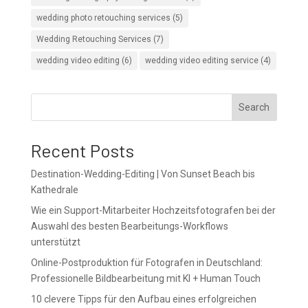
wedding photo retouching services
(5)
Wedding Retouching Services
(7)
wedding video editing
(6)
wedding video editing service
(4)
Search
Recent Posts
Destination-Wedding-Editing | Von Sunset Beach bis
Kathedrale
Wie ein Support-Mitarbeiter Hochzeitsfotografen bei der
Auswahl des besten Bearbeitungs-Workflows
unterstützt
Online-Postproduktion für Fotografen in Deutschland:
Professionelle Bildbearbeitung mit KI + Human Touch
10 clevere Tipps für den Aufbau eines erfolgreichen