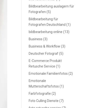
Bildbearbeitung auslagern für
Fotografen
(5)
Bildbearbeitung für
Fotografen Deutschland
(1)
bildbearbeitung online
(13)
Business
(3)
Business & Workflow
(3)
Deutscher Fotograf
(5)
E-Commerce Produkt
Retusche Service
(1)
Emotionale Familienfotos
(2)
Emotionale
Mutterschaftsfotos
(1)
Farbfotografie
(2)
Foto Culling Dienste
(7)