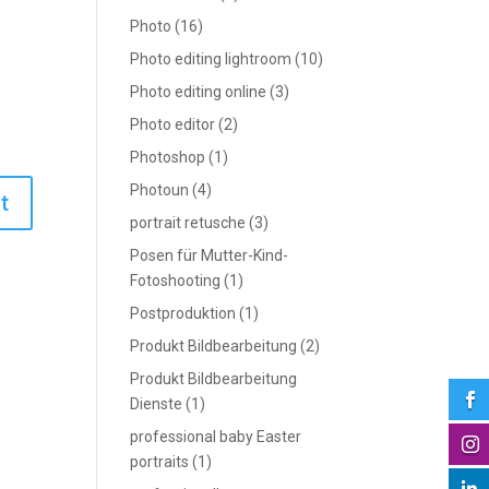
Photo
(16)
Photo editing lightroom
(10)
Photo editing online
(3)
Photo editor
(2)
Photoshop
(1)
Photoun
(4)
portrait retusche
(3)
Posen für Mutter-Kind-
Fotoshooting
(1)
Postproduktion
(1)
Produkt Bildbearbeitung
(2)
Produkt Bildbearbeitung

Dienste
(1)
professional baby Easter

portraits
(1)