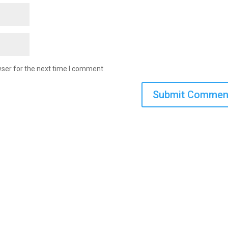
ser for the next time I comment.