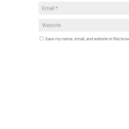
Save my name, email, and website in this brow