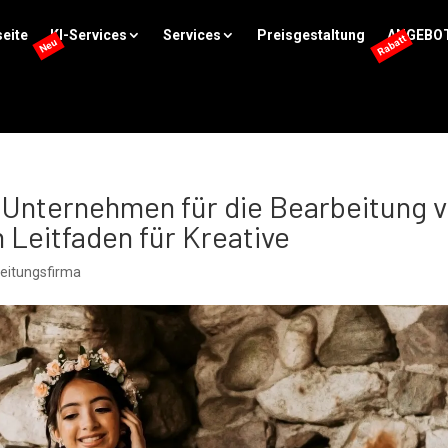
eite
KI-Services
Services
Preisgestaltung
ANGEBO
 Unternehmen für die Bearbeitung 
 Leitfaden für Kreative
eitungsfirma