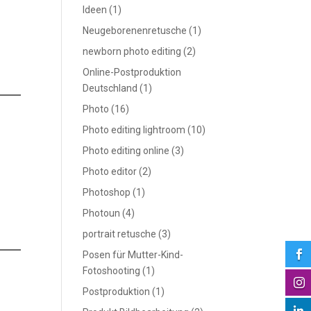
Ideen
(1)
Neugeborenenretusche
(1)
newborn photo editing
(2)
Online-Postproduktion
Deutschland
(1)
Photo
(16)
Photo editing lightroom
(10)
Photo editing online
(3)
Photo editor
(2)
Photoshop
(1)
Photoun
(4)
portrait retusche
(3)

Posen für Mutter-Kind-
Fotoshooting
(1)

Postproduktion
(1)