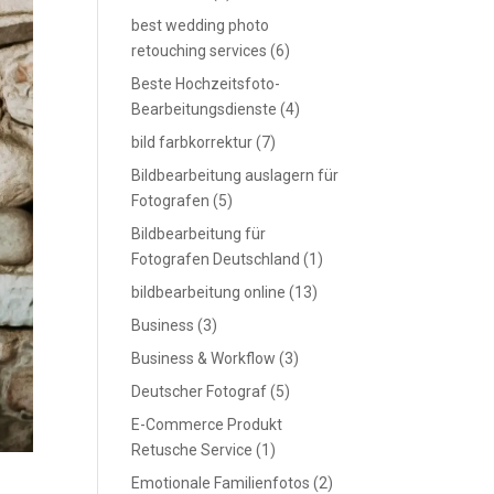
best wedding photo
retouching services
(6)
Beste Hochzeitsfoto-
Bearbeitungsdienste
(4)
bild farbkorrektur
(7)
Bildbearbeitung auslagern für
Fotografen
(5)
Bildbearbeitung für
Fotografen Deutschland
(1)
bildbearbeitung online
(13)
Business
(3)
Business & Workflow
(3)
Deutscher Fotograf
(5)
E-Commerce Produkt
Retusche Service
(1)
Emotionale Familienfotos
(2)