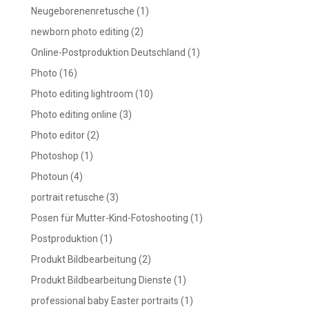
Neugeborenenretusche
(1)
newborn photo editing
(2)
Online-Postproduktion Deutschland
(1)
Photo
(16)
Photo editing lightroom
(10)
Photo editing online
(3)
Photo editor
(2)
Photoshop
(1)
Photoun
(4)
portrait retusche
(3)
Posen für Mutter-Kind-Fotoshooting
(1)
Postproduktion
(1)
Produkt Bildbearbeitung
(2)
Produkt Bildbearbeitung Dienste
(1)
professional baby Easter portraits
(1)