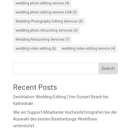
wedding photo editing service
(4)
wedding photo editing service USA
(3)
Wedding Photography Editing Services
(5)
wedding photo retouching services
(5)
Wedding Retouching Services
(7)
wedding video editing
(6)
wedding video editing service
(4)
Search
Recent Posts
Destination-Wedding-Editing | Von Sunset Beach bis
Kathedrale
Wie ein Support-Mitarbeiter Hochzeitsfotografen bei der
Auswahl des besten Bearbeitungs-Workflows
unterstützt