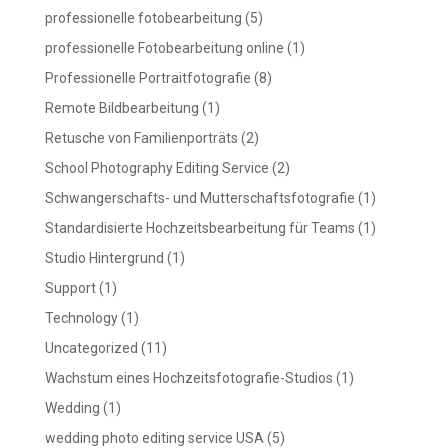
professionelle fotobearbeitung
(5)
professionelle Fotobearbeitung online
(1)
Professionelle Portraitfotografie
(8)
Remote Bildbearbeitung
(1)
Retusche von Familienporträts
(2)
School Photography Editing Service
(2)
Schwangerschafts- und Mutterschaftsfotografie
(1)
Standardisierte Hochzeitsbearbeitung für Teams
(1)
Studio Hintergrund
(1)
Support
(1)
Technology
(1)
Uncategorized
(11)
Wachstum eines Hochzeitsfotografie-Studios
(1)
Wedding
(1)
wedding photo editing service USA
(5)