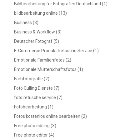
Bildbearbeitung für Fotografen Deutschland
(1)
bildbearbeitung online
(13)
Business
(3)
Business & Workflow
(3)
Deutscher Fotograf
(5)
E-Commerce Produkt Retusche Service
(1)
Emotionale Familienfotos
(2)
Emotionale Mutterschaftsfotos
(1)
Farbfotografie
(2)
Foto Culling Dienste
(7)
foto retusche service
(7)
Fotobearbeitung
(1)
Fotos kostenlos online bearbeiten
(2)
Free photo editing
(3)
Free photo editor
(4)