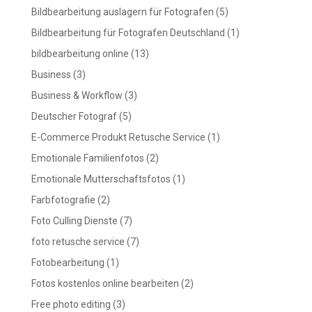
Bildbearbeitung auslagern für Fotografen
(5)
Bildbearbeitung für Fotografen Deutschland
(1)
bildbearbeitung online
(13)
Business
(3)
Business & Workflow
(3)
Deutscher Fotograf
(5)
E-Commerce Produkt Retusche Service
(1)
Emotionale Familienfotos
(2)
Emotionale Mutterschaftsfotos
(1)
Farbfotografie
(2)
Foto Culling Dienste
(7)
foto retusche service
(7)
Fotobearbeitung
(1)
Fotos kostenlos online bearbeiten
(2)
Free photo editing
(3)