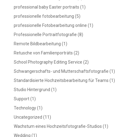
professional baby Easter portraits
(1)
professionelle fotobearbeitung
(5)
professionelle Fotobearbeitung online
(1)
Professionelle Portraitfotografie
(8)
Remote Bildbearbeitung
(1)
Retusche von Familienporträts
(2)
School Photography Editing Service
(2)
Schwangerschafts- und Mutterschaftsfotografie
(1)
Standardisierte Hochzeitsbearbeitung für Teams
(1)
Studio Hintergrund
(1)
Support
(1)
Technology
(1)
Uncategorized
(11)
Wachstum eines Hochzeitsfotografie-Studios
(1)
Wedding
(1)