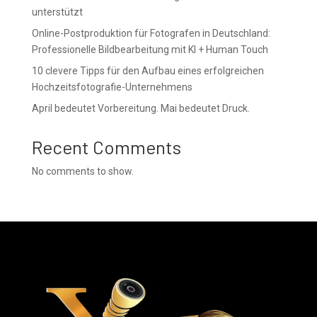
unterstützt
Online-Postproduktion für Fotografen in Deutschland:
Professionelle Bildbearbeitung mit KI + Human Touch
10 clevere Tipps für den Aufbau eines erfolgreichen
Hochzeitsfotografie-Unternehmens
April bedeutet Vorbereitung. Mai bedeutet Druck.
Recent Comments
No comments to show.