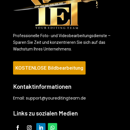
Professionelle Foto- und Videobearbeitungsdienste –
Sparen Sie Zeit und konzentrieren Sie sich auf das
Wachstum Ihres Unternehmens.
KOSTENLOSE Bildbearbeitung
Kontaktinformationen
Email:
support@youreditingteam.de
Links zu sozialen Medien