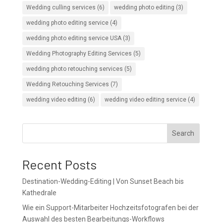
Wedding culling services
(6)
wedding photo editing
(3)
wedding photo editing service
(4)
wedding photo editing service USA
(3)
Wedding Photography Editing Services
(5)
wedding photo retouching services
(5)
Wedding Retouching Services
(7)
wedding video editing
(6)
wedding video editing service
(4)
Search
Recent Posts
Destination-Wedding-Editing | Von Sunset Beach bis
Kathedrale
Wie ein Support-Mitarbeiter Hochzeitsfotografen bei der
Auswahl des besten Bearbeitungs-Workflows