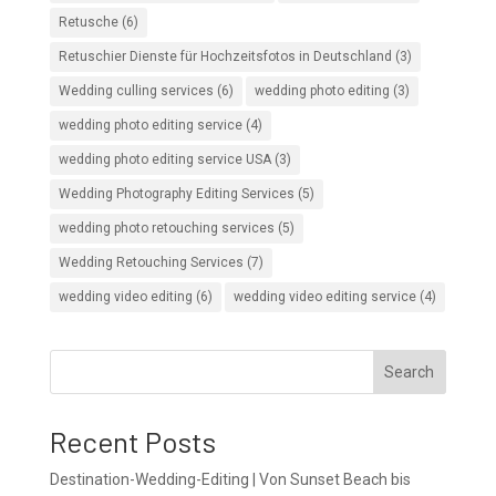
Retusche
(6)
Retuschier Dienste für Hochzeitsfotos in Deutschland
(3)
Wedding culling services
(6)
wedding photo editing
(3)
wedding photo editing service
(4)
wedding photo editing service USA
(3)
Wedding Photography Editing Services
(5)
wedding photo retouching services
(5)
Wedding Retouching Services
(7)
wedding video editing
(6)
wedding video editing service
(4)
Search
Recent Posts
Destination-Wedding-Editing | Von Sunset Beach bis