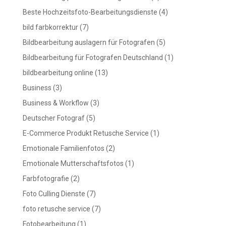
Beste Hochzeitsfoto-Bearbeitungsdienste
(4)
bild farbkorrektur
(7)
Bildbearbeitung auslagern für Fotografen
(5)
Bildbearbeitung für Fotografen Deutschland
(1)
bildbearbeitung online
(13)
Business
(3)
Business & Workflow
(3)
Deutscher Fotograf
(5)
E-Commerce Produkt Retusche Service
(1)
Emotionale Familienfotos
(2)
Emotionale Mutterschaftsfotos
(1)
Farbfotografie
(2)
Foto Culling Dienste
(7)
foto retusche service
(7)
Fotobearbeitung
(1)