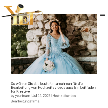
So wählen Sie das beste Unternehmen für die
Bearbeitung von Hochzeitsvideos aus: Ein Leitfaden
für Kreative
by
yourteam
|
Jul 22, 2025
|
Hochzeitsvideo-
Bearbeitungsfirma