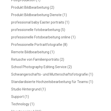
Postproduktion
(1)
Produkt Bildbearbeitung
(2)
Produkt Bildbearbeitung Dienste
(1)
professional baby Easter portraits
(1)
professionelle fotobearbeitung
(5)
professionelle Fotobearbeitung online
(1)
Professionelle Portraitfotografie
(8)
Remote Bildbearbeitung
(1)
Retusche von Familienporträts
(2)
School Photography Editing Service
(2)
Schwangerschafts- und Mutterschaftsfotografie
(1)
Standardisierte Hochzeitsbearbeitung für Teams
(1)
Studio Hintergrund
(1)
Support
(1)
Technology
(1)