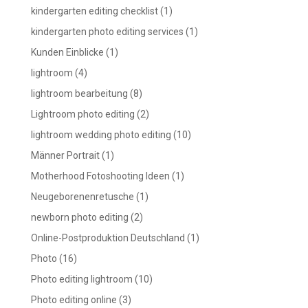
kindergarten editing checklist
(1)
kindergarten photo editing services
(1)
Kunden Einblicke
(1)
lightroom
(4)
lightroom bearbeitung
(8)
Lightroom photo editing
(2)
lightroom wedding photo editing
(10)
Männer Portrait
(1)
Motherhood Fotoshooting Ideen
(1)
Neugeborenenretusche
(1)
newborn photo editing
(2)
Online-Postproduktion Deutschland
(1)
Photo
(16)
Photo editing lightroom
(10)
Photo editing online
(3)