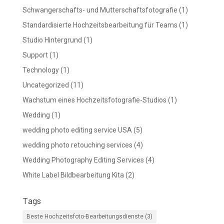
Schwangerschafts- und Mutterschaftsfotografie
(1)
Standardisierte Hochzeitsbearbeitung für Teams
(1)
Studio Hintergrund
(1)
Support
(1)
Technology
(1)
Uncategorized
(11)
Wachstum eines Hochzeitsfotografie-Studios
(1)
Wedding
(1)
wedding photo editing service USA
(5)
wedding photo retouching services
(4)
Wedding Photography Editing Services
(4)
White Label Bildbearbeitung Kita
(2)
Tags
Beste Hochzeitsfoto-Bearbeitungsdienste
(3)