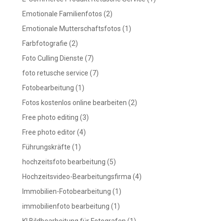
Emotionale Familienfotos
(2)
Emotionale Mutterschaftsfotos
(1)
Farbfotografie
(2)
Foto Culling Dienste
(7)
foto retusche service
(7)
Fotobearbeitung
(1)
Fotos kostenlos online bearbeiten
(2)
Free photo editing
(3)
Free photo editor
(4)
Führungskräfte
(1)
hochzeitsfoto bearbeitung
(5)
Hochzeitsvideo-Bearbeitungsfirma
(4)
Immobilien-Fotobearbeitung
(1)
immobilienfoto bearbeitung
(1)